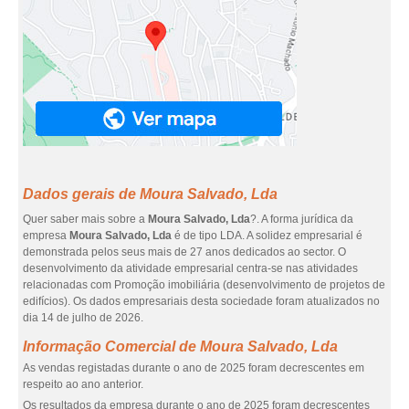
Dados gerais de Moura Salvado, Lda
Quer saber mais sobre a
Moura Salvado, Lda
?. A forma jurídica da
empresa
Moura Salvado, Lda
é de tipo LDA. A solidez empresarial é
demonstrada pelos seus mais de 27 anos dedicados ao sector. O
desenvolvimento da atividade empresarial centra-se nas atividades
relacionadas com Promoção imobiliária (desenvolvimento de projetos de
edifícios). Os dados empresariais desta sociedade foram atualizados no
dia 14 de julho de 2026.
Informação Comercial de Moura Salvado, Lda
As vendas registadas durante o ano de 2025 foram decrescentes em
respeito ao ano anterior.
Os resultados da empresa durante o ano de 2025 foram decrescentes