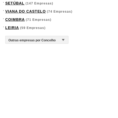
SETÚBAL
(147 Empresas)
VIANA DO CASTELO
(74 Empresas)
COIMBRA
(71 Empresas)
LEIRIA
(59 Empresas)