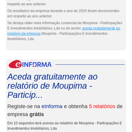
respeito ao ano anterior.
Os resultados da empresa durante o ano de 2025 foram decrescentes
em respeito ao ano anterior.
Se deseja obter mais informação comercial de Moupima - Participações
E Investimentos Imobiliários, Lda ou do sector,
aceda gratuitamente ao
relatório da empresa
Moupima - Participações E Investimentos
Imobiliários, Lda.
eInf
Aceda gratuitamente ao
relatório de Moupima -
Particip...
Registe-se na
eInforma
e obtenha
5 relatórios
de
empresa
grátis
Em 10 segundos terá acesso ao relatório de Moupima - Participações E
Investimentos Imobiliários, Lda