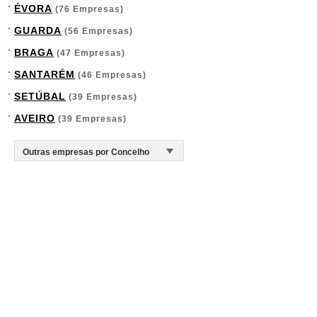
ÉVORA
(76 Empresas)
GUARDA
(56 Empresas)
BRAGA
(47 Empresas)
SANTARÉM
(46 Empresas)
SETÚBAL
(39 Empresas)
AVEIRO
(39 Empresas)