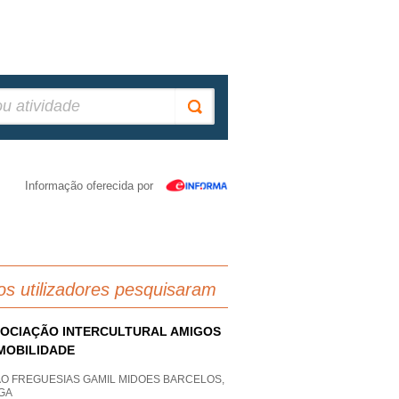
Informação oferecida por
os utilizadores pesquisaram
OCIAÇÃO INTERCULTURAL AMIGOS
MOBILIDADE
AO FREGUESIAS GAMIL MIDOES BARCELOS,
GA