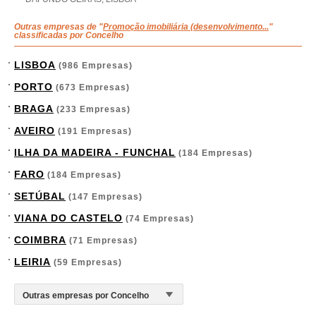
Outras empresas de "
Promoção imobiliária (desenvolvimento...
"
classificadas por Concelho
LISBOA
(986 Empresas)
PORTO
(673 Empresas)
BRAGA
(233 Empresas)
AVEIRO
(191 Empresas)
ILHA DA MADEIRA - FUNCHAL
(184 Empresas)
FARO
(184 Empresas)
SETÚBAL
(147 Empresas)
VIANA DO CASTELO
(74 Empresas)
COIMBRA
(71 Empresas)
LEIRIA
(59 Empresas)