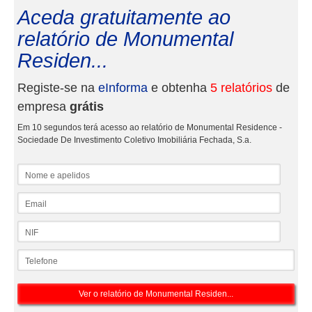
Aceda gratuitamente ao
relatório de Monumental
Residen...
Registe-se na
eInforma
e obtenha
5 relatórios
de
empresa
grátis
Em 10 segundos terá acesso ao relatório de Monumental Residence -
Sociedade De Investimento Coletivo Imobiliária Fechada, S.a.
Nome e apelidos
Email
NIF
Telefone