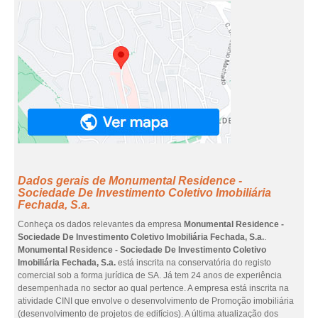
Dados gerais de Monumental Residence -
Sociedade De Investimento Coletivo Imobiliária
Fechada, S.a.
Conheça os dados relevantes da empresa
Monumental Residence -
Sociedade De Investimento Coletivo Imobiliária Fechada, S.a.
.
Monumental Residence - Sociedade De Investimento Coletivo
Imobiliária Fechada, S.a.
está inscrita na conservatória do registo
comercial sob a forma jurídica de SA. Já tem 24 anos de experiência
desempenhada no sector ao qual pertence. A empresa está inscrita na
atividade CINI que envolve o desenvolvimento de Promoção imobiliária
(desenvolvimento de projetos de edifícios). A última atualização dos