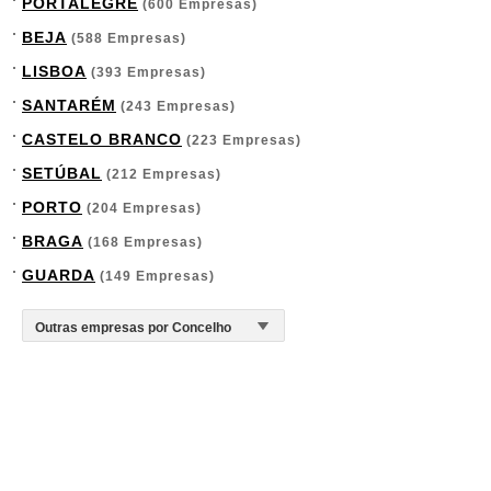
PORTALEGRE
(600 Empresas)
BEJA
(588 Empresas)
LISBOA
(393 Empresas)
SANTARÉM
(243 Empresas)
CASTELO BRANCO
(223 Empresas)
SETÚBAL
(212 Empresas)
PORTO
(204 Empresas)
BRAGA
(168 Empresas)
GUARDA
(149 Empresas)