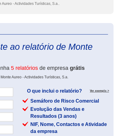
Aureo - Actividades Turísticas, S.a..
eInforma
e ao relatório de Monte
enha
5 relatórios
de empresa
grátis
Monte Aureo - Actividades Turísticas, S.a.
O que inclui o relatório?
Ver exemplo >
Semáforo de Risco Comercial
Evolução das Vendas e
Resultados (3 anos)
NIF, Nome, Contactos e Atividade
da empresa