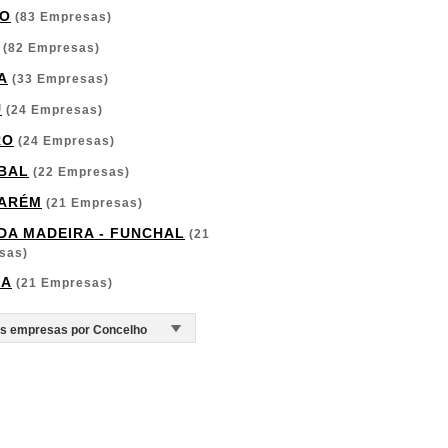
O
(83 Empresas)
(82 Empresas)
A
(33 Empresas)
U
(24 Empresas)
RO
(24 Empresas)
BAL
(22 Empresas)
ARÉM
(21 Empresas)
 DA MADEIRA - FUNCHAL
(21
sas)
GA
(21 Empresas)