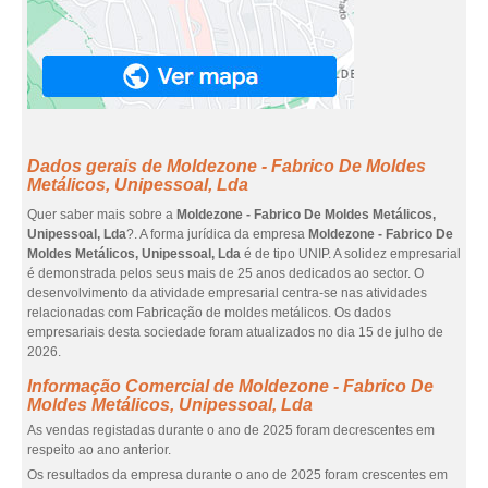
Dados gerais de Moldezone - Fabrico De Moldes
Metálicos, Unipessoal, Lda
Quer saber mais sobre a
Moldezone - Fabrico De Moldes Metálicos,
Unipessoal, Lda
?. A forma jurídica da empresa
Moldezone - Fabrico De
Moldes Metálicos, Unipessoal, Lda
é de tipo UNIP. A solidez empresarial
é demonstrada pelos seus mais de 25 anos dedicados ao sector. O
desenvolvimento da atividade empresarial centra-se nas atividades
relacionadas com Fabricação de moldes metálicos. Os dados
empresariais desta sociedade foram atualizados no dia 15 de julho de
2026.
Informação Comercial de Moldezone - Fabrico De
Moldes Metálicos, Unipessoal, Lda
As vendas registadas durante o ano de 2025 foram decrescentes em
respeito ao ano anterior.
Os resultados da empresa durante o ano de 2025 foram crescentes em