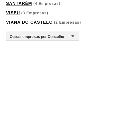
SANTARÉM
(4 Empresas)
VISEU
(3 Empresas)
VIANA DO CASTELO
(2 Empresas)