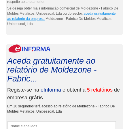
respeito ao ano anterior.
Se deseja obter mais informação comercial de Moldezone - Fabrico De
Moldes Metálicos, Unipessoal, Lda ou do sector,
aceda gratuitamente
ao relatório da empresa
Moldezone - Fabrico De Moldes Metálicos,
Unipessoal, Lda.
eInf
Aceda gratuitamente ao
relatório de Moldezone -
Fabric...
Registe-se na
eInforma
e obtenha
5 relatórios
de
empresa
grátis
Em 10 segundos terá acesso ao relatório de Moldezone - Fabrico De
Moldes Metálicos, Unipessoal, Lda
Nome e apelidos