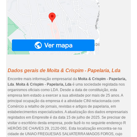
Dados gerais de Moita & Crispim - Papelaria, Lda
Encontre mais informação empresarial da
Moita & Crispim - Papelaria,
Lda
.
Moita & Crispim - Papelaria, Lda
é uma sociedade registada nos
organismos oficiais como LDA. Desde a data de constituição, esta
empresa tem estado a exercer a sua atividade por mais de 25 anos. A
principal ocupação da empresa é a atividade CINI relacionada com
Comércio a retalho de jornais, revistas e artigos de papelaria, em
estabelecimentos especializados. A atualização dos dados empresariais
registados em Empresite é da data 15 de julho de 2025. Se precisar de
visitar o escritório desta empresa, pode fazê-lo no seguinte endereço R
HERÓIS DE CHAVES 29, 2120-091. Esta localização encontra-se na
cidade de UNIAO FREGUESIAS SALVATERRA MAGOS FOROS, cujo