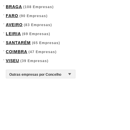
BRAGA
(108 Empresas)
FARO
(90 Empresas)
AVEIRO
(83 Empresas)
LEIRIA
(69 Empresas)
SANTARÉM
(65 Empresas)
COIMBRA
(47 Empresas)
VISEU
(39 Empresas)