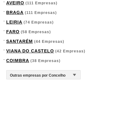
AVEIRO
(111 Empresas)
BRAGA
(111 Empresas)
LEIRIA
(74 Empresas)
FARO
(58 Empresas)
SANTARÉM
(44 Empresas)
VIANA DO CASTELO
(42 Empresas)
COIMBRA
(38 Empresas)