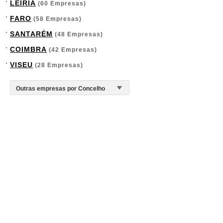
LEIRIA
(60 Empresas)
FARO
(58 Empresas)
SANTARÉM
(48 Empresas)
COIMBRA
(42 Empresas)
VISEU
(28 Empresas)