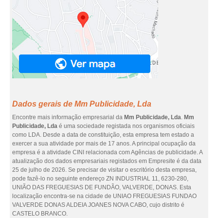
Dados gerais de Mm Publicidade, Lda
Encontre mais informação empresarial da
Mm Publicidade, Lda
.
Mm
Publicidade, Lda
é uma sociedade registada nos organismos oficiais
como LDA. Desde a data de constituição, esta empresa tem estado a
exercer a sua atividade por mais de 17 anos. A principal ocupação da
empresa é a atividade CINI relacionada com Agências de publicidade. A
atualização dos dados empresariais registados em Empresite é da data
25 de julho de 2026. Se precisar de visitar o escritório desta empresa,
pode fazê-lo no seguinte endereço ZN INDUSTRIAL 11, 6230-280,
UNIÃO DAS FREGUESIAS DE FUNDÃO, VALVERDE, DONAS. Esta
localização encontra-se na cidade de UNIAO FREGUESIAS FUNDAO
VALVERDE DONAS ALDEIA JOANES NOVA CABO, cujo distrito é
CASTELO BRANCO.