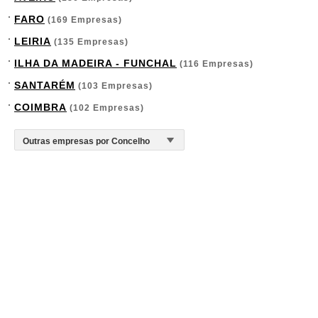
FARO
(169 Empresas)
LEIRIA
(135 Empresas)
ILHA DA MADEIRA - FUNCHAL
(116 Empresas)
SANTARÉM
(103 Empresas)
COIMBRA
(102 Empresas)