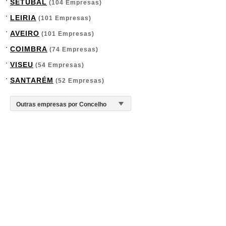
SETÚBAL
(104 Empresas)
LEIRIA
(101 Empresas)
AVEIRO
(101 Empresas)
COIMBRA
(74 Empresas)
VISEU
(54 Empresas)
SANTARÉM
(52 Empresas)