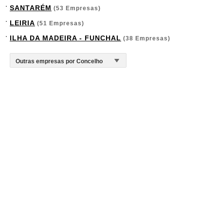
SANTARÉM
(53 Empresas)
LEIRIA
(51 Empresas)
ILHA DA MADEIRA - FUNCHAL
(38 Empresas)