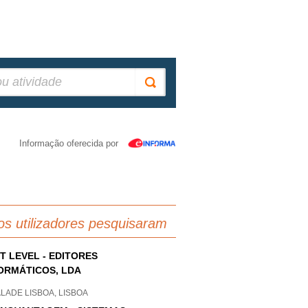
Informação oferecida por
os utilizadores pesquisaram
T LEVEL - EDITORES
ORMÁTICOS, LDA
LADE LISBOA, LISBOA