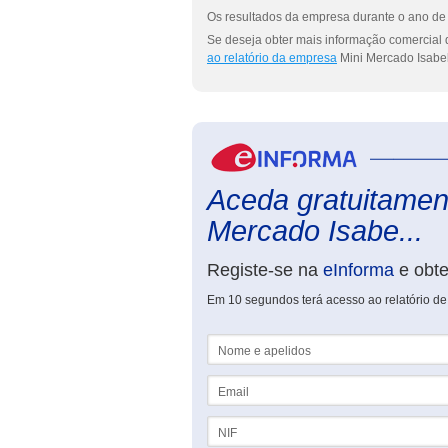
Os resultados da empresa durante o ano de 
Se deseja obter mais informação comercial 
ao relatório da empresa
Mini Mercado Isabel
Aceda gratuitament
Mercado Isabe...
Registe-se na
eInforma
e obt
Em 10 segundos terá acesso ao relatório de
Nome e apelidos
Email
NIF