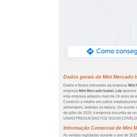
Dados gerais de Mini Mercado I
Dados e factos relevantes da empresa
Mini
empresa
Mini Mercado Isabel, Lda
aparece 
esta empresa adquiriu mais de 24 anos de e
Comércio a retalho em outros estabelecime
alimentares, bebidas ou tabaco. De acordo c
de julho de 2026. A empresa encontra-se 
UNIAO FREGUESIAS FOZ SOUSA COVELO GO
Informação Comercial de Mini M
As vendas registadas durante o ano de 2025