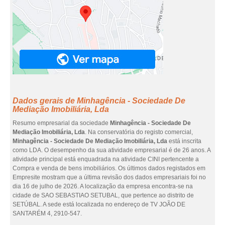
Dados gerais de Minhagência - Sociedade De
Mediação Imobiliária, Lda
Resumo empresarial da sociedade
Minhagência - Sociedade De
Mediação Imobiliária, Lda
. Na conservatória do registo comercial,
Minhagência - Sociedade De Mediação Imobiliária, Lda
está inscrita
como LDA. O desempenho da sua atividade empresarial é de 26 anos. A
atividade principal está enquadrada na atividade CINI pertencente a
Compra e venda de bens imobiliários. Os últimos dados registados em
Empresite mostram que a última revisão dos dados empresariais foi no
dia 16 de julho de 2026. A localização da empresa encontra-se na
cidade de SAO SEBASTIAO SETUBAL, que pertence ao distrito de
SETÚBAL. A sede está localizada no endereço de TV JOÃO DE
SANTARÉM 4, 2910-547.