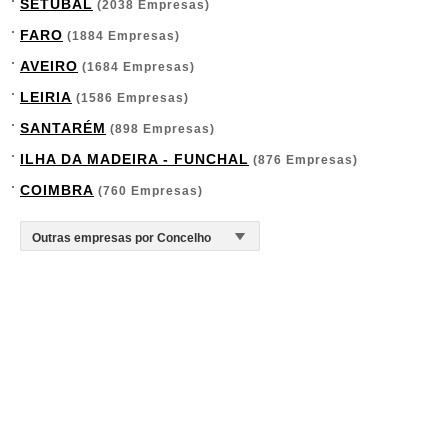
SETÚBAL
(2038 Empresas)
FARO
(1884 Empresas)
AVEIRO
(1684 Empresas)
LEIRIA
(1586 Empresas)
SANTARÉM
(898 Empresas)
ILHA DA MADEIRA - FUNCHAL
(876 Empresas)
COIMBRA
(760 Empresas)