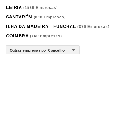
LEIRIA
(1586 Empresas)
SANTARÉM
(898 Empresas)
ILHA DA MADEIRA - FUNCHAL
(876 Empresas)
COIMBRA
(760 Empresas)