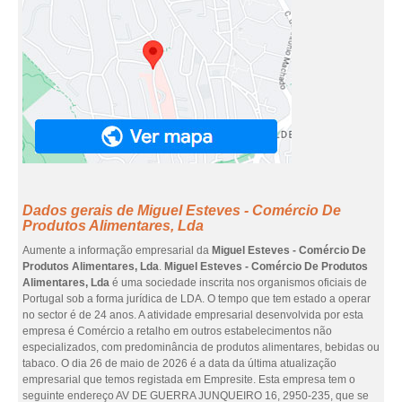
Dados gerais de Miguel Esteves - Comércio De
Produtos Alimentares, Lda
Aumente a informação empresarial da
Miguel Esteves - Comércio De
Produtos Alimentares, Lda
.
Miguel Esteves - Comércio De Produtos
Alimentares, Lda
é uma sociedade inscrita nos organismos oficiais de
Portugal sob a forma jurídica de LDA. O tempo que tem estado a operar
no sector é de 24 anos. A atividade empresarial desenvolvida por esta
empresa é Comércio a retalho em outros estabelecimentos não
especializados, com predominância de produtos alimentares, bebidas ou
tabaco. O dia 26 de maio de 2026 é a data da última atualização
empresarial que temos registada em Empresite. Esta empresa tem o
seguinte endereço AV DE GUERRA JUNQUEIRO 16, 2950-235, que se