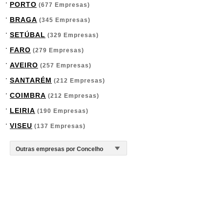
PORTO
(677 Empresas)
BRAGA
(345 Empresas)
SETÚBAL
(329 Empresas)
FARO
(279 Empresas)
AVEIRO
(257 Empresas)
SANTARÉM
(212 Empresas)
COIMBRA
(212 Empresas)
LEIRIA
(190 Empresas)
VISEU
(137 Empresas)