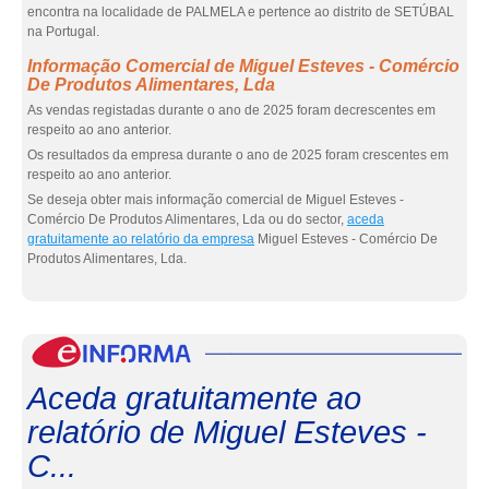
encontra na localidade de PALMELA e pertence ao distrito de SETÚBAL
na Portugal.
Informação Comercial de Miguel Esteves - Comércio
De Produtos Alimentares, Lda
As vendas registadas durante o ano de 2025 foram decrescentes em
respeito ao ano anterior.
Os resultados da empresa durante o ano de 2025 foram crescentes em
respeito ao ano anterior.
Se deseja obter mais informação comercial de Miguel Esteves -
Comércio De Produtos Alimentares, Lda ou do sector,
aceda
gratuitamente ao relatório da empresa
Miguel Esteves - Comércio De
Produtos Alimentares, Lda.
eInf
Aceda gratuitamente ao
relatório de Miguel Esteves -
C...