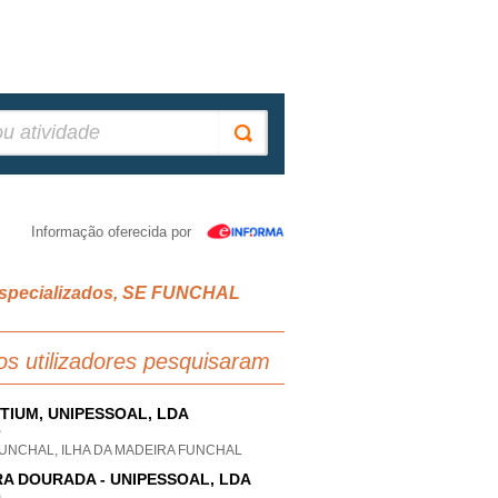
Informação oferecida por
s especializados, SE FUNCHAL
os utilizadores pesquisaram
TIUM, UNIPESSOAL, LDA
P
FUNCHAL, ILHA DA MADEIRA FUNCHAL
A DOURADA - UNIPESSOAL, LDA