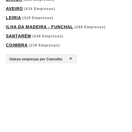
AVEIRO
(434 Empresas)
LEIRIA
(329 Empresas)
ILHA DA MADEIRA - FUNCHAL
(289 Empresas)
SANTARÉM
(248 Empresas)
COIMBRA
(239 Empresas)