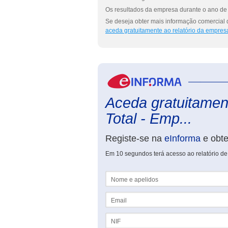
Os resultados da empresa durante o ano de 
Se deseja obter mais informação comercial d
aceda gratuitamente ao relatório da empres
Aceda gratuitament
Total - Emp...
Registe-se na
eInforma
e obt
Em 10 segundos terá acesso ao relatório de 
Nome e apelidos
Email
NIF