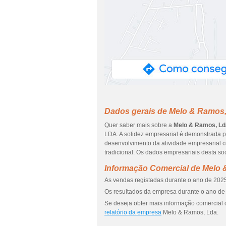
Dados gerais de Melo & Ramos
Quer saber mais sobre a
Melo & Ramos, Ld
LDA. A solidez empresarial é demonstrada p
desenvolvimento da atividade empresarial c
tradicional. Os dados empresariais desta so
Informação Comercial de Melo
As vendas registadas durante o ano de 2025
Os resultados da empresa durante o ano de 
Se deseja obter mais informação comercial
relatório da empresa
Melo & Ramos, Lda.