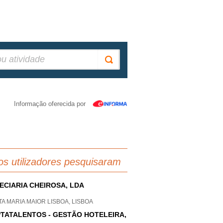
Informação oferecida por
os utilizadores pesquisaram
ECIARIA CHEIROSA, LDA
A MARIA MAIOR LISBOA, LISBOA
TATALENTOS - GESTÃO HOTELEIRA,