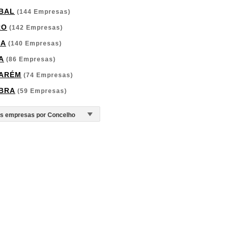
BAL
(144 Empresas)
RO
(142 Empresas)
GA
(140 Empresas)
A
(86 Empresas)
ARÉM
(74 Empresas)
BRA
(59 Empresas)