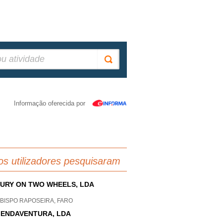
Informação oferecida por
os utilizadores pesquisaram
URY ON TWO WHEELS, LDA
 BISPO RAPOSEIRA, FARO
ENDAVENTURA, LDA