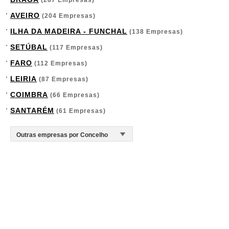
(287 Empresas)
AVEIRO
(204 Empresas)
ILHA DA MADEIRA - FUNCHAL
(138 Empresas)
SETÚBAL
(117 Empresas)
FARO
(112 Empresas)
LEIRIA
(87 Empresas)
COIMBRA
(66 Empresas)
SANTARÉM
(61 Empresas)