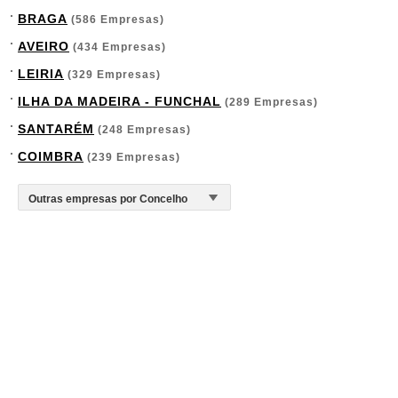
BRAGA
(586 Empresas)
AVEIRO
(434 Empresas)
LEIRIA
(329 Empresas)
ILHA DA MADEIRA - FUNCHAL
(289 Empresas)
SANTARÉM
(248 Empresas)
COIMBRA
(239 Empresas)