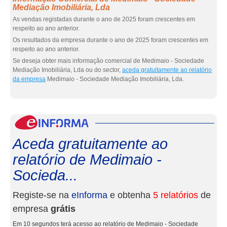
Mediação Imobiliária, Lda
As vendas registadas durante o ano de 2025 foram crescentes em
respeito ao ano anterior.
Os resultados da empresa durante o ano de 2025 foram crescentes em
respeito ao ano anterior.
Se deseja obter mais informação comercial de Medimaio - Sociedade
Mediação Imobiliária, Lda ou do sector,
aceda gratuitamente ao relatório
da empresa
Medimaio - Sociedade Mediação Imobiliária, Lda.
eInf
Aceda gratuitamente ao
relatório de Medimaio -
Socieda...
Registe-se na
eInforma
e obtenha
5 relatórios
de
empresa
grátis
Em 10 segundos terá acesso ao relatório de Medimaio - Sociedade