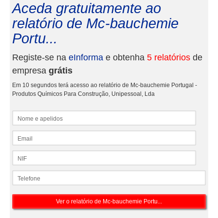
Aceda gratuitamente ao
relatório de Mc-bauchemie
Portu...
Registe-se na
eInforma
e obtenha
5 relatórios
de
empresa
grátis
Em 10 segundos terá acesso ao relatório de Mc-bauchemie Portugal -
Produtos Químicos Para Construção, Unipessoal, Lda
Nome e apelidos
Email
NIF
Telefone