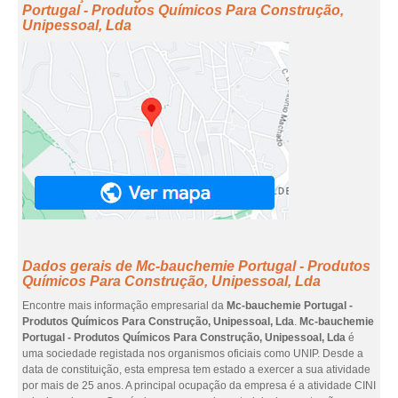
Portugal - Produtos Químicos Para Construção,
Unipessoal, Lda
Dados gerais de Mc-bauchemie Portugal - Produtos
Químicos Para Construção, Unipessoal, Lda
Encontre mais informação empresarial da
Mc-bauchemie Portugal -
Produtos Químicos Para Construção, Unipessoal, Lda
.
Mc-bauchemie
Portugal - Produtos Químicos Para Construção, Unipessoal, Lda
é
uma sociedade registada nos organismos oficiais como UNIP. Desde a
data de constituição, esta empresa tem estado a exercer a sua atividade
por mais de 25 anos. A principal ocupação da empresa é a atividade CINI