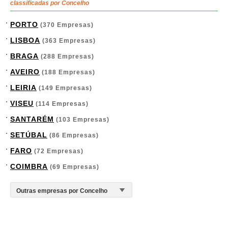
classificadas por Concelho
PORTO
(370 Empresas)
LISBOA
(363 Empresas)
BRAGA
(288 Empresas)
AVEIRO
(188 Empresas)
LEIRIA
(149 Empresas)
VISEU
(114 Empresas)
SANTARÉM
(103 Empresas)
SETÚBAL
(86 Empresas)
FARO
(72 Empresas)
COIMBRA
(69 Empresas)