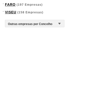
FARO
(197 Empresas)
VISEU
(158 Empresas)