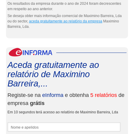
Os resultados da empresa durante o ano de 2024 foram decrescentes
em respeito ao ano anterior.
Se deseja obter mais informação comercial de Maximino Barreira, Lda
ou do sector,
aceda gratuitamente ao relatório da empresa
Maximino
Barreira, Lda.
eInf
Aceda gratuitamente ao
relatório de Maximino
Barreira,...
Registe-se na
eInforma
e obtenha
5 relatórios
de
empresa
grátis
Em 10 segundos terá acesso ao relatório de Maximino Barreira, Lda
Nome e apelidos