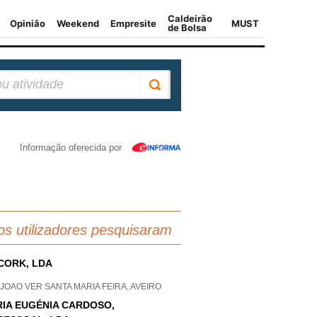
Informação oferecida por
os utilizadores pesquisaram
CORK, LDA
JOAO VER SANTA MARIA FEIRA, AVEIRO
IA EUGÉNIA CARDOSO,