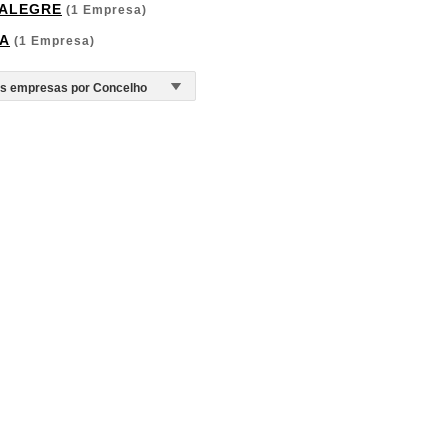
ALEGRE
(1 Empresa)
A
(1 Empresa)