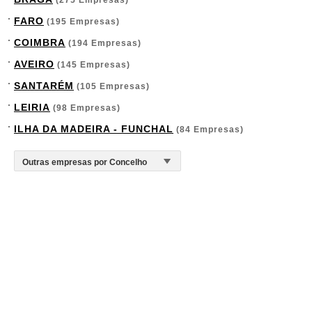
(275 Empresas)
FARO
(195 Empresas)
COIMBRA
(194 Empresas)
AVEIRO
(145 Empresas)
SANTARÉM
(105 Empresas)
LEIRIA
(98 Empresas)
ILHA DA MADEIRA - FUNCHAL
(84 Empresas)