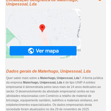
Unipessoal, Lda
Dados gerais de Materhugo, Unipessoal, Lda
Quer saber mais sobre a
Materhugo, Unipessoal, Lda
?. A forma jurídica
da empresa
Materhugo, Unipessoal, Lda
é de tipo UNIP. A solidez
empresarial é demonstrada pelos seus mais de 24 anos dedicados ao
sector. O desenvolvimento da atividade empresarial centra-se nas
atividades relacionadas com Comércio a retalho de material de
bricolage, equipamento sanitário, ladrilhos e materiais similares, em
estabelecimentos especializados. Os dados empresariais desta
sociedade foram atualizados no dia 29 de novembro de 2025.