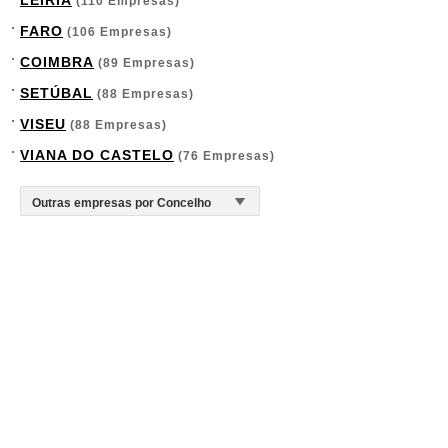
LEIRIA
(110 Empresas)
FARO
(106 Empresas)
COIMBRA
(89 Empresas)
SETÚBAL
(88 Empresas)
VISEU
(88 Empresas)
VIANA DO CASTELO
(76 Empresas)