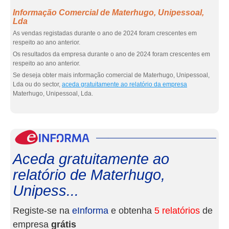
Informação Comercial de Materhugo, Unipessoal,
Lda
As vendas registadas durante o ano de 2024 foram crescentes em
respeito ao ano anterior.
Os resultados da empresa durante o ano de 2024 foram crescentes em
respeito ao ano anterior.
Se deseja obter mais informação comercial de Materhugo, Unipessoal,
Lda ou do sector,
aceda gratuitamente ao relatório da empresa
Materhugo, Unipessoal, Lda.
eInf
Aceda gratuitamente ao
relatório de Materhugo,
Unipess...
Registe-se na
eInforma
e obtenha
5 relatórios
de
empresa
grátis