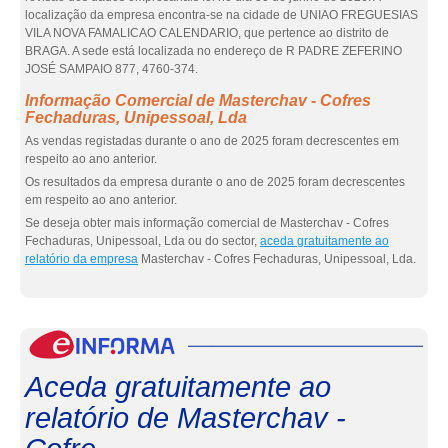
localização da empresa encontra-se na cidade de UNIAO FREGUESIAS
VILA NOVA FAMALICAO CALENDARIO, que pertence ao distrito de
BRAGA. A sede está localizada no endereço de R PADRE ZEFERINO
JOSÉ SAMPAIO 877, 4760-374.
Informação Comercial de Masterchav - Cofres
Fechaduras, Unipessoal, Lda
As vendas registadas durante o ano de 2025 foram decrescentes em
respeito ao ano anterior.
Os resultados da empresa durante o ano de 2025 foram decrescentes
em respeito ao ano anterior.
Se deseja obter mais informação comercial de Masterchav - Cofres
Fechaduras, Unipessoal, Lda ou do sector,
aceda gratuitamente ao
relatório da empresa
Masterchav - Cofres Fechaduras, Unipessoal, Lda.
eInf
Aceda gratuitamente ao
relatório de Masterchav -