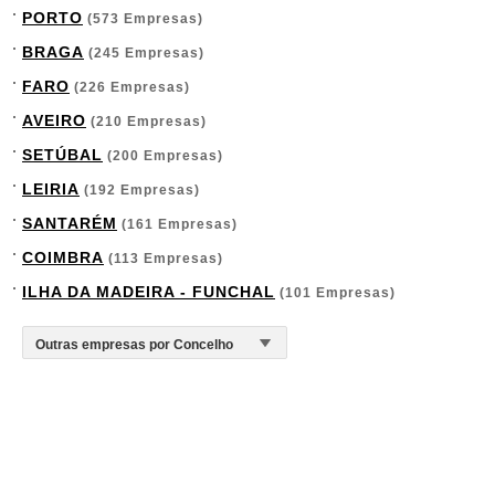
PORTO
(573 Empresas)
BRAGA
(245 Empresas)
FARO
(226 Empresas)
AVEIRO
(210 Empresas)
SETÚBAL
(200 Empresas)
LEIRIA
(192 Empresas)
SANTARÉM
(161 Empresas)
COIMBRA
(113 Empresas)
ILHA DA MADEIRA - FUNCHAL
(101 Empresas)