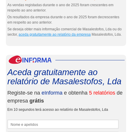
As vendas registadas durante o ano de 2025 foram crescentes em
respeito ao ano anterior.
Os resultados da empresa durante o ano de 2025 foram decrescentes
em respeito ao ano anterior.
Se deseja obter mais informação comercial de Masalestofos, Lda ou do
sector,
aceda gratuitamente ao relatório da empresa
Masalestofos, Lda.
eInf
Aceda gratuitamente ao
relatório de Masalestofos, Lda
Registe-se na
eInforma
e obtenha
5 relatórios
de
empresa
grátis
Em 10 segundos terá acesso ao relatório de Masalestofos, Lda
Nome e apelidos