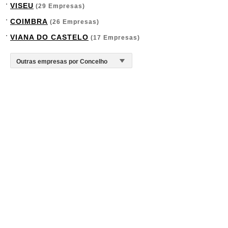
VISEU
(29 Empresas)
COIMBRA
(26 Empresas)
VIANA DO CASTELO
(17 Empresas)