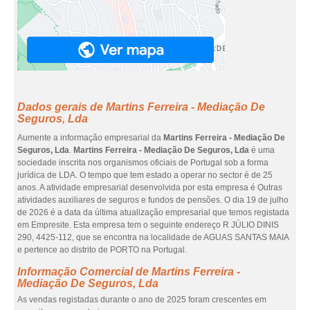
Dados gerais de Martins Ferreira - Mediação De
Seguros, Lda
Aumente a informação empresarial da
Martins Ferreira - Mediação De
Seguros, Lda
.
Martins Ferreira - Mediação De Seguros, Lda
é uma
sociedade inscrita nos organismos oficiais de Portugal sob a forma
jurídica de LDA. O tempo que tem estado a operar no sector é de 25
anos. A atividade empresarial desenvolvida por esta empresa é Outras
atividades auxiliares de seguros e fundos de pensões. O dia 19 de julho
de 2026 é a data da última atualização empresarial que temos registada
em Empresite. Esta empresa tem o seguinte endereço R JÚLIO DINIS
290, 4425-112, que se encontra na localidade de AGUAS SANTAS MAIA
e pertence ao distrito de PORTO na Portugal.
Informação Comercial de Martins Ferreira -
Mediação De Seguros, Lda
As vendas registadas durante o ano de 2025 foram crescentes em