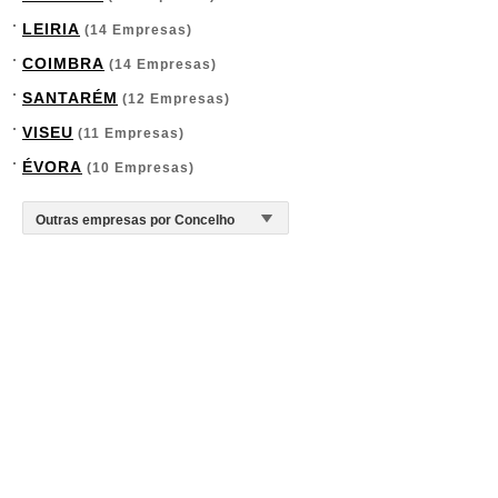
LEIRIA
(14 Empresas)
COIMBRA
(14 Empresas)
SANTARÉM
(12 Empresas)
VISEU
(11 Empresas)
ÉVORA
(10 Empresas)