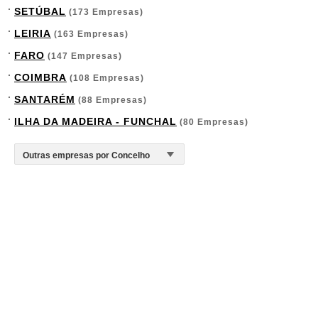
SETÚBAL
(173 Empresas)
LEIRIA
(163 Empresas)
FARO
(147 Empresas)
COIMBRA
(108 Empresas)
SANTARÉM
(88 Empresas)
ILHA DA MADEIRA - FUNCHAL
(80 Empresas)