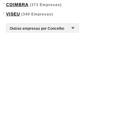
COIMBRA
(373 Empresas)
VISEU
(340 Empresas)