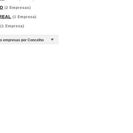
O
(2 Empresas)
 REAL
(1 Empresa)
(1 Empresa)