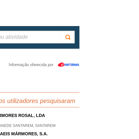
Informação oferecida por
os utilizadores pesquisaram
MORES ROSAL, LDA
ANEDE SANTAREM, SANTAREM
AEIS MÁRMORES, S.A.