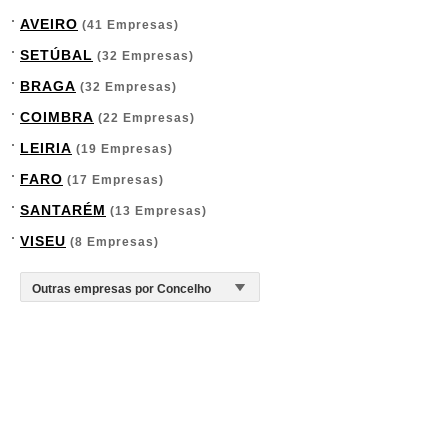
AVEIRO
(41 Empresas)
SETÚBAL
(32 Empresas)
BRAGA
(32 Empresas)
COIMBRA
(22 Empresas)
LEIRIA
(19 Empresas)
FARO
(17 Empresas)
SANTARÉM
(13 Empresas)
VISEU
(8 Empresas)