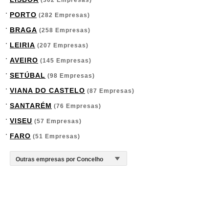
(302 Empresas)
PORTO
(282 Empresas)
BRAGA
(258 Empresas)
LEIRIA
(207 Empresas)
AVEIRO
(145 Empresas)
SETÚBAL
(98 Empresas)
VIANA DO CASTELO
(87 Empresas)
SANTARÉM
(76 Empresas)
VISEU
(57 Empresas)
FARO
(51 Empresas)