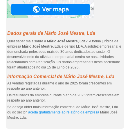
Dados gerais de Mário José Mestre, Lda
Quer saber mais sobre a
Mário José Mestre, Lda
?. A forma jurídica da
empresa
Mário José Mestre, Lda
é de tipo LDA. A solidez empresarial é
demonstrada pelos seus mais de 30 anos dedicados ao sector. O
desenvolvimento da atividade empresarial centra-se nas atividades
relacionadas com Panificação. Os dados empresariais desta sociedade
foram atualizados no dia 15 de julho de 2026.
Informação Comercial de Mário José Mestre, Lda
As vendas registadas durante o ano de 2025 foram crescentes em
respeito ao ano anterior.
Os resultados da empresa durante o ano de 2025 foram crescentes em
respeito ao ano anterior.
Se deseja obter mais informação comercial de Mário José Mestre, Lda
ou do sector,
aceda gratuitamente ao relatório da empresa
Mário José
Mestre, Lda.