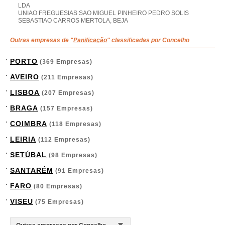
LDA
UNIAO FREGUESIAS SAO MIGUEL PINHEIRO PEDRO SOLIS
SEBASTIAO CARROS MERTOLA, BEJA
Outras empresas de "
Panificação
" classificadas por Concelho
PORTO
(369 Empresas)
AVEIRO
(211 Empresas)
LISBOA
(207 Empresas)
BRAGA
(157 Empresas)
COIMBRA
(118 Empresas)
LEIRIA
(112 Empresas)
SETÚBAL
(98 Empresas)
SANTARÉM
(91 Empresas)
FARO
(80 Empresas)
VISEU
(75 Empresas)