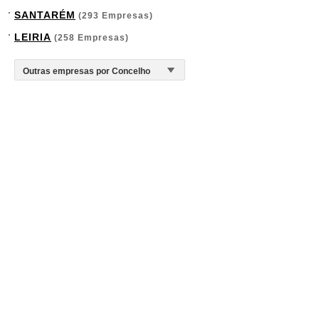
SANTARÉM
(293 Empresas)
LEIRIA
(258 Empresas)