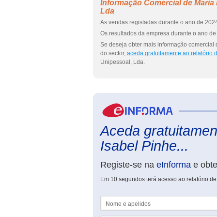
Informação Comercial de Maria I
Lda
As vendas registadas durante o ano de 2024
Os resultados da empresa durante o ano de 
Se deseja obter mais informação comercial 
do sector,
aceda gratuitamente ao relatório
Unipessoal, Lda.
Aceda gratuitament
Isabel Pinhe...
Registe-se na
eInforma
e obt
Em 10 segundos terá acesso ao relatório de
Nome e apelidos