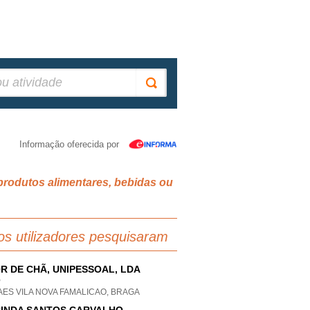
Informação oferecida por
produtos alimentares, bebidas ou
os utilizadores pesquisaram
R DE CHÃ, UNIPESSOAL, LDA
P
ES VILA NOVA FAMALICAO, BRAGA