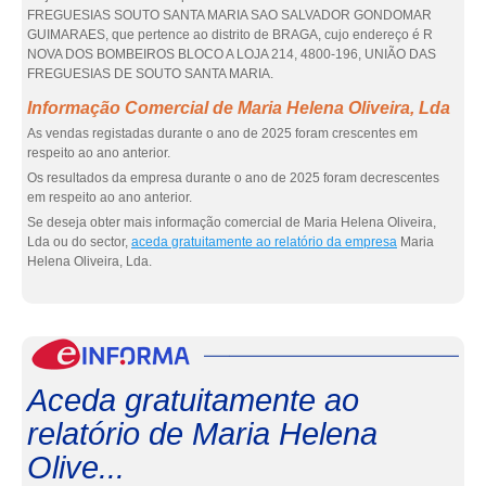
FREGUESIAS SOUTO SANTA MARIA SAO SALVADOR GONDOMAR
GUIMARAES, que pertence ao distrito de BRAGA, cujo endereço é R
NOVA DOS BOMBEIROS BLOCO A LOJA 214, 4800-196, UNIÃO DAS
FREGUESIAS DE SOUTO SANTA MARIA.
Informação Comercial de Maria Helena Oliveira, Lda
As vendas registadas durante o ano de 2025 foram crescentes em
respeito ao ano anterior.
Os resultados da empresa durante o ano de 2025 foram decrescentes
em respeito ao ano anterior.
Se deseja obter mais informação comercial de Maria Helena Oliveira,
Lda ou do sector,
aceda gratuitamente ao relatório da empresa
Maria
Helena Oliveira, Lda.
eInf
Aceda gratuitamente ao
relatório de Maria Helena
Olive...