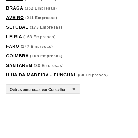
BRAGA
(352 Empresas)
AVEIRO
(211 Empresas)
SETÚBAL
(173 Empresas)
LEIRIA
(163 Empresas)
FARO
(147 Empresas)
COIMBRA
(108 Empresas)
SANTARÉM
(88 Empresas)
ILHA DA MADEIRA - FUNCHAL
(80 Empresas)