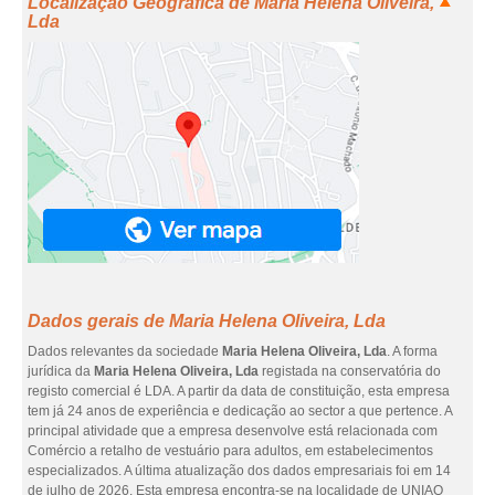
Localização Geográfica de Maria Helena Oliveira,
Lda
Dados gerais de Maria Helena Oliveira, Lda
Dados relevantes da sociedade
Maria Helena Oliveira, Lda
. A forma
jurídica da
Maria Helena Oliveira, Lda
registada na conservatória do
registo comercial é LDA. A partir da data de constituição, esta empresa
tem já 24 anos de experiência e dedicação ao sector a que pertence. A
principal atividade que a empresa desenvolve está relacionada com
Comércio a retalho de vestuário para adultos, em estabelecimentos
especializados. A última atualização dos dados empresariais foi em 14
de julho de 2026. Esta empresa encontra-se na localidade de UNIAO