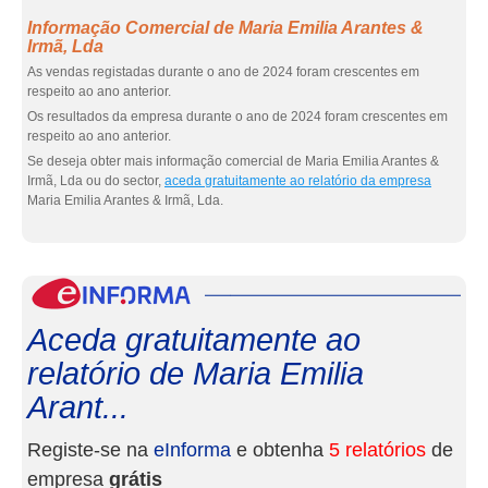
Informação Comercial de Maria Emilia Arantes &
Irmã, Lda
As vendas registadas durante o ano de 2024 foram crescentes em
respeito ao ano anterior.
Os resultados da empresa durante o ano de 2024 foram crescentes em
respeito ao ano anterior.
Se deseja obter mais informação comercial de Maria Emilia Arantes &
Irmã, Lda ou do sector,
aceda gratuitamente ao relatório da empresa
Maria Emilia Arantes & Irmã, Lda.
eInf
Aceda gratuitamente ao
relatório de Maria Emilia
Arant...
Registe-se na
eInforma
e obtenha
5 relatórios
de
empresa
grátis