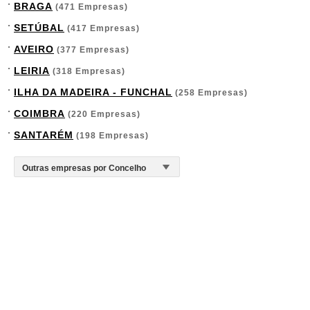
BRAGA
(471 Empresas)
SETÚBAL
(417 Empresas)
AVEIRO
(377 Empresas)
LEIRIA
(318 Empresas)
ILHA DA MADEIRA - FUNCHAL
(258 Empresas)
COIMBRA
(220 Empresas)
SANTARÉM
(198 Empresas)