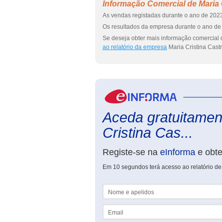
Informação Comercial de Maria 
As vendas registadas durante o ano de 2023
Os resultados da empresa durante o ano de 
Se deseja obter mais informação comercial d
ao relatório da empresa
Maria Cristina Castr
Aceda gratuitament
Cristina Cas...
Registe-se na
eInforma
e obt
Em 10 segundos terá acesso ao relatório de 
Nome e apelidos
Email