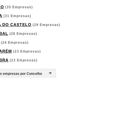
RO
(35 Empresas)
A
(31 Empresas)
A DO CASTELO
(29 Empresas)
BAL
(28 Empresas)
(24 Empresas)
ARÉM
(23 Empresas)
BRA
(23 Empresas)