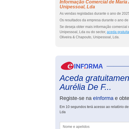
Informação Comercial de Maria 
Unipessoal, Lda
As vendas registadas durante o ano de 2025
Os resultados da empresa durante o ano de 
Se deseja obter mais informação comercial 
Unipessoal, Lda ou do sector,
aceda gratuit
Oliveira & Chapouto, Unipessoal, Lda.
Aceda gratuitament
Aurélia De F...
Registe-se na
eInforma
e obt
Em 10 segundos terá acesso ao relatório de
Lda
Nome e apelidos