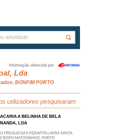
Informação oferecida por
oal, Lda
alizados, BONFIM PORTO
os utilizadores pesquisaram
ACARIA A BELINHA DE BELA
NANDA, LDA
O FREGUESIAS PERAFITA LAVRA SANTA
Z BISPO MATOSINHOS, PORTO