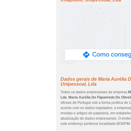
Dados gerais de Maria Aurélia 
Unipessoal, Lda
Todos os dados empresariais da empresa
M
Lda
.
Maria Aurélia De Figueiredo De Olive
oficiais de Portugal sob a forma jurídica de
acordo com os dados registados, a empresa 
revistas e artigos de papelaria, em estabele
atualização de dados empresariais. O end
este endereço pertence localidade BONFIM