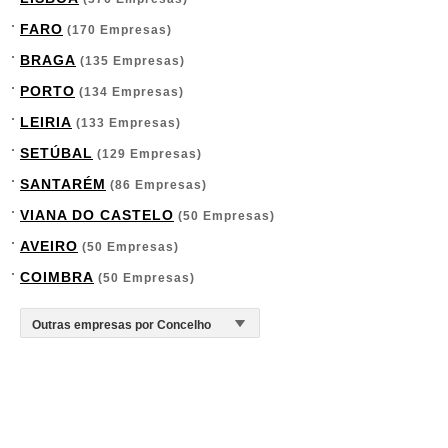
FARO
(170 Empresas)
BRAGA
(135 Empresas)
PORTO
(134 Empresas)
LEIRIA
(133 Empresas)
SETÚBAL
(129 Empresas)
SANTARÉM
(86 Empresas)
VIANA DO CASTELO
(50 Empresas)
AVEIRO
(50 Empresas)
COIMBRA
(50 Empresas)