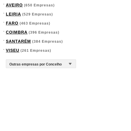
AVEIRO
(650 Empresas)
LEIRIA
(529 Empresas)
FARO
(463 Empresas)
COIMBRA
(396 Empresas)
SANTARÉM
(384 Empresas)
VISEU
(261 Empresas)