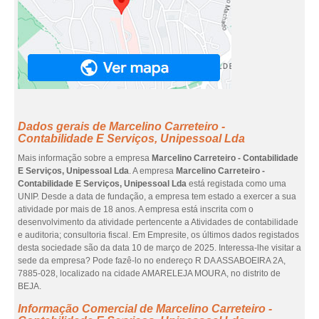
Dados gerais de Marcelino Carreteiro -
Contabilidade E Serviços, Unipessoal Lda
Mais informação sobre a empresa
Marcelino Carreteiro - Contabilidade
E Serviços, Unipessoal Lda
. A empresa
Marcelino Carreteiro -
Contabilidade E Serviços, Unipessoal Lda
está registada como uma
UNIP. Desde a data de fundação, a empresa tem estado a exercer a sua
atividade por mais de 18 anos. A empresa está inscrita com o
desenvolvimento da atividade pertencente a Atividades de contabilidade
e auditoria; consultoria fiscal. Em Empresite, os últimos dados registados
desta sociedade são da data 10 de março de 2025. Interessa-lhe visitar a
sede da empresa? Pode fazê-lo no endereço R DA ASSABOEIRA 2A,
7885-028, localizado na cidade AMARELEJA MOURA, no distrito de
BEJA.
Informação Comercial de Marcelino Carreteiro -