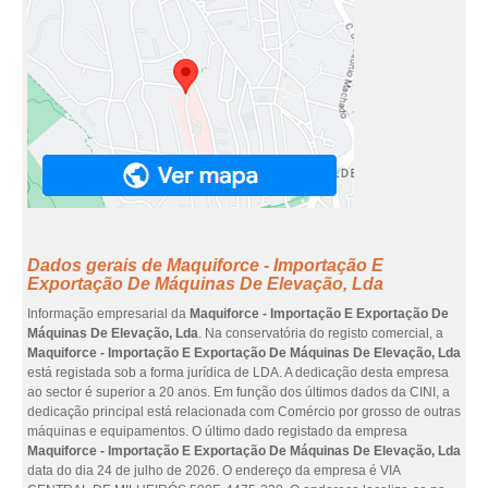
Dados gerais de Maquiforce - Importação E
Exportação De Máquinas De Elevação, Lda
Informação empresarial da
Maquiforce - Importação E Exportação De
Máquinas De Elevação, Lda
. Na conservatória do registo comercial, a
Maquiforce - Importação E Exportação De Máquinas De Elevação, Lda
está registada sob a forma jurídica de LDA. A dedicação desta empresa
ao sector é superior a 20 anos. Em função dos últimos dados da CINI, a
dedicação principal está relacionada com Comércio por grosso de outras
máquinas e equipamentos. O último dado registado da empresa
Maquiforce - Importação E Exportação De Máquinas De Elevação, Lda
data do dia 24 de julho de 2026. O endereço da empresa é VIA