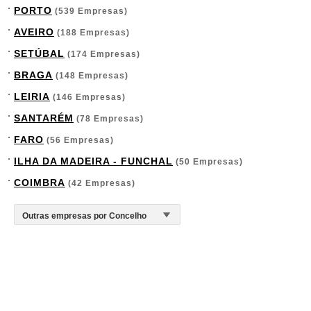
PORTO
(539 Empresas)
AVEIRO
(188 Empresas)
SETÚBAL
(174 Empresas)
BRAGA
(148 Empresas)
LEIRIA
(146 Empresas)
SANTARÉM
(78 Empresas)
FARO
(56 Empresas)
ILHA DA MADEIRA - FUNCHAL
(50 Empresas)
COIMBRA
(42 Empresas)