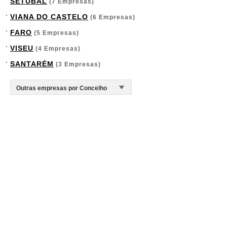
SETÚBAL
(7 Empresas)
VIANA DO CASTELO
(6 Empresas)
FARO
(5 Empresas)
VISEU
(4 Empresas)
SANTARÉM
(3 Empresas)