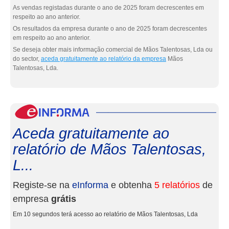
As vendas registadas durante o ano de 2025 foram decrescentes em
respeito ao ano anterior.
Os resultados da empresa durante o ano de 2025 foram decrescentes
em respeito ao ano anterior.
Se deseja obter mais informação comercial de Mãos Talentosas, Lda ou
do sector,
aceda gratuitamente ao relatório da empresa
Mãos
Talentosas, Lda.
eInf
Aceda gratuitamente ao
relatório de Mãos Talentosas,
L...
Registe-se na
eInforma
e obtenha
5 relatórios
de
empresa
grátis
Em 10 segundos terá acesso ao relatório de Mãos Talentosas, Lda