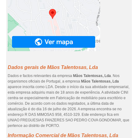
Dados gerais de Mãos Talentosas, Lda
Dados e factos relevantes da empresa
Mãos Talentosas, Lda
. Nos
organismos oficiais de Portugal, a empresa
Mãos Talentosas, Lda
aparece inscrita como LDA. Desde o início da sua atividade empresarial,
esta empresa adquiriu mais de 18 anos de experiência. A atividade CINI
centra-se especialmente em Fabricação de mobiliário para escritório e
comércio. De acordo com os dados registados, a última data de
atualização é do dia 16 de julho de 2026. A empresa encontra-se no
endereço R DAS MIMOSAS 958, 4510-329. Este endereço fica em
UNIAO FREGUESIAS FANZERES SAO PEDRO COVA GONDOMAR, que
pertence ao distrito de PORTO.
Informação Comercial de Mãos Talentosas, Lda