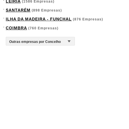
LEIRIA
(1586 Empresas)
SANTARÉM
(898 Empresas)
ILHA DA MADEIRA - FUNCHAL
(876 Empresas)
COIMBRA
(760 Empresas)